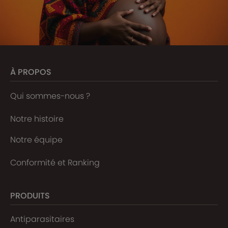
À PROPOS
Qui sommes-nous ?
Notre histoire
Notre équipe
Conformité et Ranking
PRODUITS
Antiparasitaires