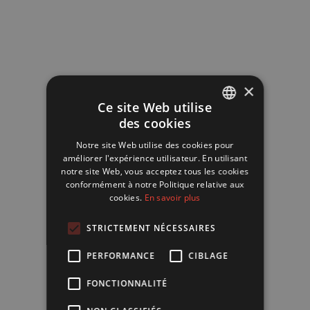
×
Ce site Web utilise
des cookies
FRENCH
Notre site Web utilise des cookies pour
ENGLISH
améliorer l'expérience utilisateur. En utilisant
notre site Web, vous acceptez tous les cookies
conformément à notre Politique relative aux
cookies.
En savoir plus
STRICTEMENT NÉCESSAIRES
PERFORMANCE
CIBLAGE
FONCTIONNALITÉ