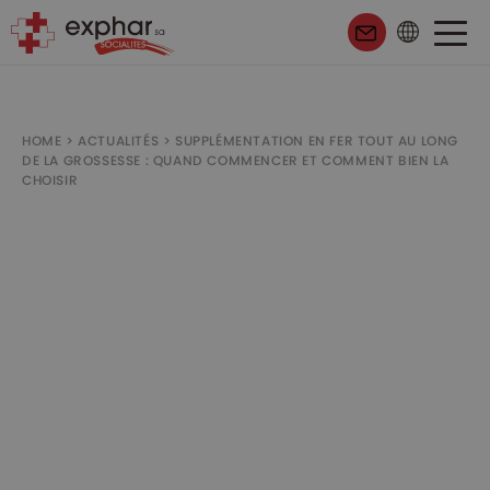
HOME
>
ACTUALITÉS
>
SUPPLÉMENTATION EN FER TOUT AU LONG
DE LA GROSSESSE : QUAND COMMENCER ET COMMENT BIEN LA
CHOISIR