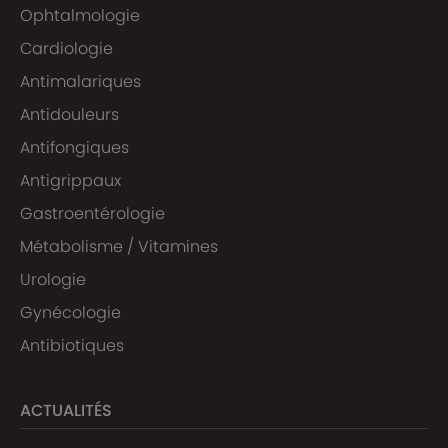
Ophtalmologie
Cardiologie
Antimalariques
Antidouleurs
Antifongiques
Antigrippaux
Gastroentérologie
Métabolisme / Vitamines
Urologie
Gynécologie
Antibiotiques
ACTUALITÉS