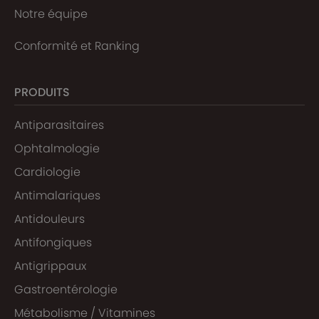
Notre équipe
Conformité et Ranking
PRODUITS
Antiparasitaires
Ophtalmologie
Cardiologie
Antimalariques
Antidouleurs
Antifongiques
Antigrippaux
Gastroentérologie
Métabolisme / Vitamines