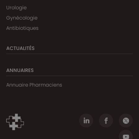
Urologie
Gynécologie
Antibiotiques
ACTUALITÉS
ANNUAIRES
Annuaire Pharmaciens