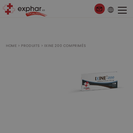
97
HOME
>
PRODUITS
>
IXINE 200 COMPRIMÉS