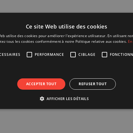
Ce site Web utilise des cookies
eb utilise des cookies pour améliorer l'expérience utilisateur. En utilisant no
tez tous les cookies conformément à notre Politique relative aux cookies.
En 
CESSAIRES
PERFORMANCE
CIBLAGE
FONCTIONN
ACCEPTER TOUT
REFUSER TOUT
AFFICHER LES DÉTAILS