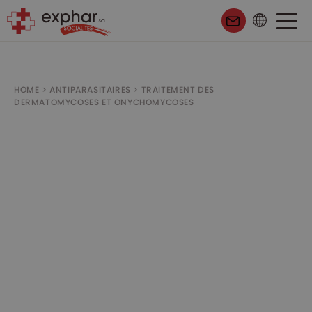
HOME
>
ANTIPARASITAIRES
>
TRAITEMENT DES
DERMATOMYCOSES ET ONYCHOMYCOSES