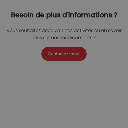
Besoin de plus d'informations ?
Vous souhaitez découvrir nos activités ou en savoir
plus sur nos médicaments ?
Contactez-nous