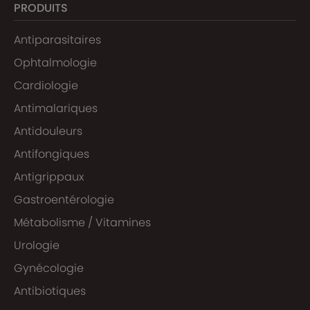
PRODUITS
Antiparasitaires
Ophtalmologie
Cardiologie
Antimalariques
Antidouleurs
Antifongiques
Antigrippaux
Gastroentérologie
Métabolisme / Vitamines
Urologie
Gynécologie
Antibiotiques