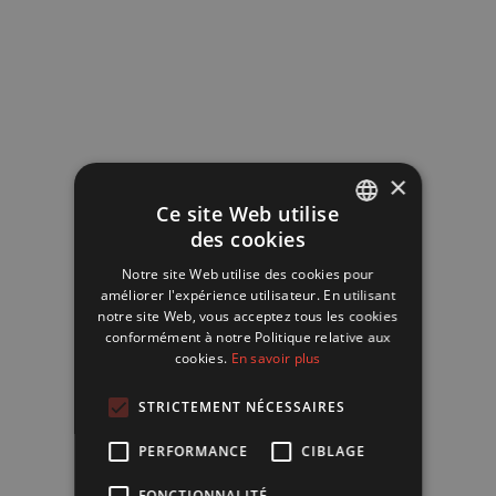
×
Ce site Web utilise
des cookies
FRENCH
Notre site Web utilise des cookies pour
ENGLISH
améliorer l'expérience utilisateur. En utilisant
notre site Web, vous acceptez tous les cookies
conformément à notre Politique relative aux
cookies.
En savoir plus
STRICTEMENT NÉCESSAIRES
PERFORMANCE
CIBLAGE
FONCTIONNALITÉ