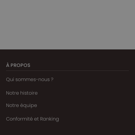
À PROPOS
Qui sommes-nous ?
Notre histoire
Notre équipe
Conformité et Ranking