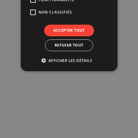
NON CLASSIFIÉS
ACCEPTER TOUT
REFUSER TOUT
AFFICHER LES DÉTAILS