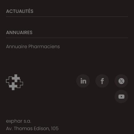
ACTUALITÉS
ANNUAIRES
Annuaire Pharmaciens
exphar s.a.
Av. Thomas Edison, 105