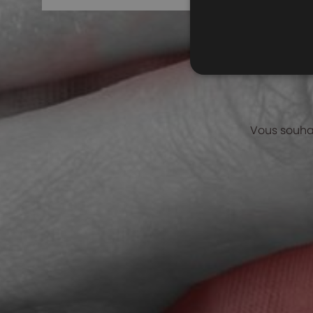
Vous souhai