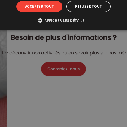
ACCEPTER TOUT
REFUSER TOUT
AFFICHER LES DÉTAILS
Besoin de plus d'informations ?
tez découvrir nos activités ou en savoir plus sur nos m
Contactez-nous