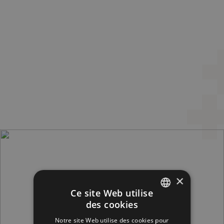
FEBRILEX
×
Ce site Web utilise
des cookies
FRENCH
Notre site Web utilise des cookies pour