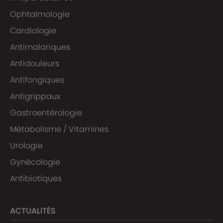
Ophtalmologie
Cardiologie
Antimalariques
Antidouleurs
Antifongiques
Antigrippaux
Gastroentérologie
Métabolisme / Vitamines
Urologie
Gynécologie
Antibiotiques
ACTUALITÉS