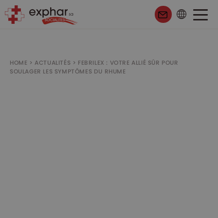
HOME
>
ACTUALITÉS
>
FEBRILEX : VOTRE ALLIÉ SÛR POUR
SOULAGER LES SYMPTÔMES DU RHUME