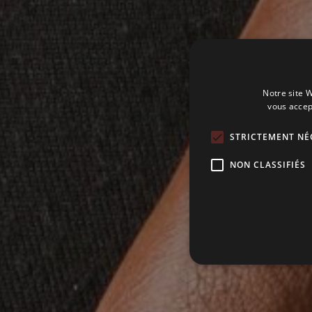
Notre site W
vous accep
STRICTEMENT NÉ
NON CLASSIFIÉS