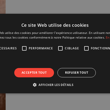
Ce site Web utilise des cookies
eb utilise des cookies pour améliorer l'expérience utilisateur. En utilisant no
tez tous les cookies conformément à notre Politique relative aux cookies.
En 
CESSAIRES
PERFORMANCE
CIBLAGE
FONCTIONN
ACCEPTER TOUT
REFUSER TOUT
AFFICHER LES DÉTAILS