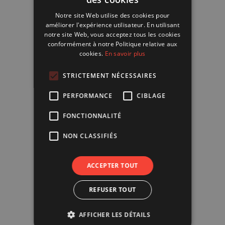
FRENCH
Notre site Web utilise des cookies pour
ENGLISH
améliorer l'expérience utilisateur. En utilisant
notre site Web, vous acceptez tous les cookies
conformément à notre Politique relative aux
cookies.
En savoir plus
STRICTEMENT NÉCESSAIRES
PERFORMANCE
CIBLAGE
FONCTIONNALITÉ
NON CLASSIFIÉS
ACCEPTER TOUT
REFUSER TOUT
AFFICHER LES DÉTAILS