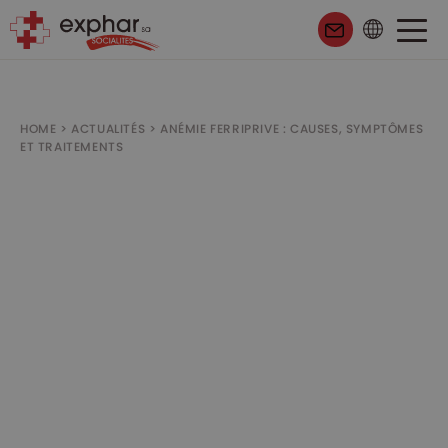
HOME
>
ACTUALITÉS
>
ANÉMIE FERRIPRIVE : CAUSES, SYMPTÔMES
ET TRAITEMENTS