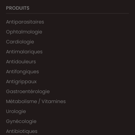
PRODUITS
Antiparasitaires
Ophtalmologie
Cardiologie
Antimalariques
Antidouleurs
Antifongiques
Antigrippaux
Gastroentérologie
Métabolisme / Vitamines
Urologie
Gynécologie
Antibiotiques