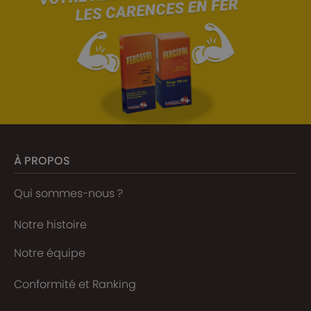
À PROPOS
Qui sommes-nous ?
Notre histoire
Notre équipe
Conformité et Ranking